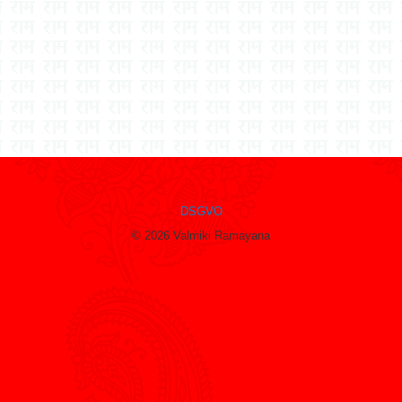
DSGVO
© 2026 Valmiki Ramayana