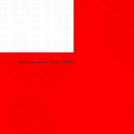
Besucher unserer Seite:
285895