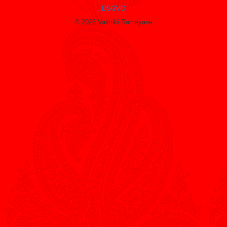
DSGVO
© 2026 Valmiki Ramayana