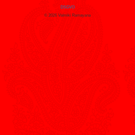
DSGVO
© 2026 Valmiki Ramayana