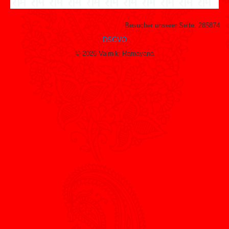
Besucher unserer Seite:
285874
DSGVO
© 2026 Valmiki Ramayana