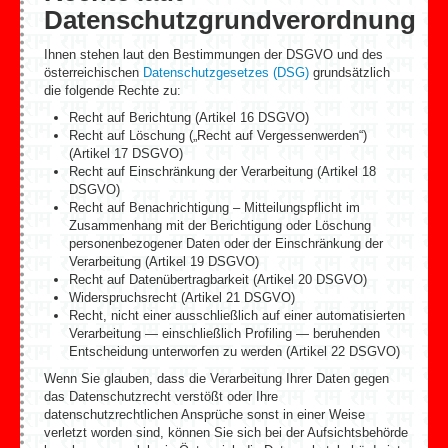
Datenschutzgrundverordnung
Ihnen stehen laut den Bestimmungen der DSGVO und des
österreichischen
Datenschutzgesetzes (DSG)
grundsätzlich
die folgende Rechte zu:
Recht auf Berichtung (Artikel 16 DSGVO)
Recht auf Löschung („Recht auf Vergessenwerden“)
(Artikel 17 DSGVO)
Recht auf Einschränkung der Verarbeitung (Artikel 18
DSGVO)
Recht auf Benachrichtigung – Mitteilungspflicht im
Zusammenhang mit der Berichtigung oder Löschung
personenbezogener Daten oder der Einschränkung der
Verarbeitung (Artikel 19 DSGVO)
Recht auf Datenübertragbarkeit (Artikel 20 DSGVO)
Widerspruchsrecht (Artikel 21 DSGVO)
Recht, nicht einer ausschließlich auf einer automatisierten
Verarbeitung — einschließlich Profiling — beruhenden
Entscheidung unterworfen zu werden (Artikel 22 DSGVO)
Wenn Sie glauben, dass die Verarbeitung Ihrer Daten gegen
das Datenschutzrecht verstößt oder Ihre
datenschutzrechtlichen Ansprüche sonst in einer Weise
verletzt worden sind, können Sie sich bei der Aufsichtsbehörde