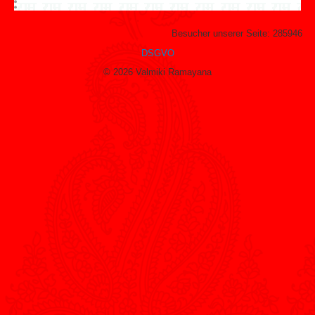
Besucher unserer Seite:
285946
DSGVO
© 2026 Valmiki Ramayana