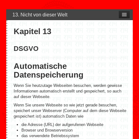
13. Nicht von dieser Welt
Kapitel 13
DSGVO
Automatische
Datenspeicherung
Wenn Sie heutzutage Webseiten besuchen, werden gewisse
Informationen automatisch erstellt und gespeichert, so auch
auf dieser Webseite.
Wenn Sie unsere Webseite so wie jetzt gerade besuchen,
speichert unser Webserver (Computer auf dem diese Webseite
gespeichert ist) automatisch Daten wie
die Adresse (URL) der aufgerufenen Webseite
Browser und Browserversion
das verwendete Betriebssystem